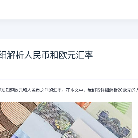
详细解析人民币和欧元汇率
须知道欧元和人民币之间的汇率。在本文中，我们将详细解析20欧元的