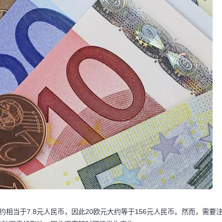
相当于7.8元人民币，因此20欧元大约等于156元人民币。然而，需要