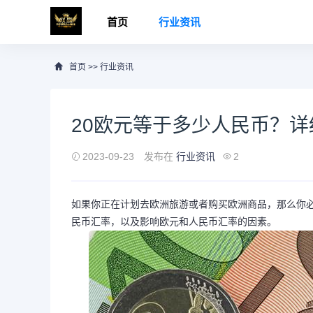
首页
行业资讯
首页
>>
行业资讯
20欧元等于多少人民币？
2023-09-23
发布在
行业资讯
2
如果你正在计划去欧洲旅游或者购买欧洲商品，那么你必
民币汇率，以及影响欧元和人民币汇率的因素。