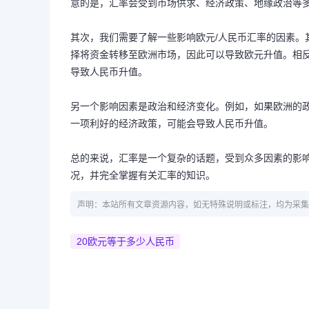
意的是，汇率会受到市场供求、经济政策、地缘政治等
其次，我们需要了解一些影响欧元/人民币汇率的因素。
择将资金转移至欧洲市场，因此可以导致欧元升值。相
导致人民币升值。
另一个影响因素是政治和经济变化。例如，如果欧洲的
一项利好的经济政策，可能会导致人民币升值。
总的来说，汇率是一个复杂的话题，受到众多因素的影
况，并完全掌握有关汇率的知识。
声明：本站所有文章资源内容，如无特殊说明或标注，均为采集
20欧元等于多少人民币