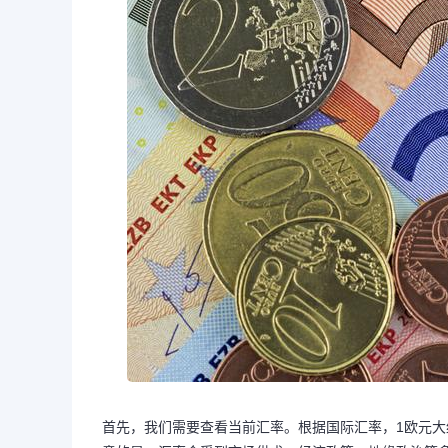
首先，我们需要查看当前汇率。根据国际汇率，1欧元大约