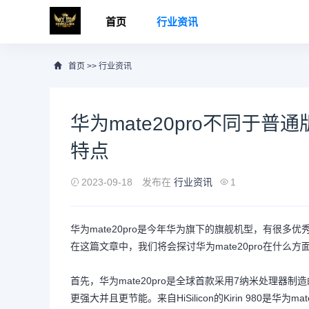
首页
行业资讯
首页
>>
行业资讯
华为mate20pro不同于普通
特点
2023-09-18
发布在
行业资讯
1
华为mate20pro是今年华为旗下的旗舰机型，有很多优秀
在这篇文章中，我们将会探讨华为mate20pro在什么
首先，华为mate20pro是全球首款采用7纳米处理器
更强大并且更节能。来自HiSilicon的Kirin 980是