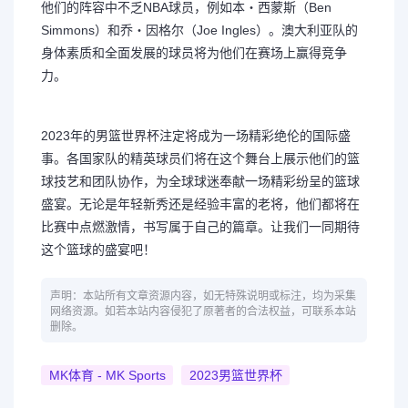
他们的阵容中不乏NBA球员，例如本・西蒙斯（Ben
Simmons）和乔・因格尔（Joe Ingles）。澳大利亚队的
身体素质和全面发展的球员将为他们在赛场上赢得竞争
力。
2023年的男篮世界杯注定将成为一场精彩绝伦的国际盛
事。各国家队的精英球员们将在这个舞台上展示他们的篮
球技艺和团队协作，为全球球迷奉献一场精彩纷呈的篮球
盛宴。无论是年轻新秀还是经验丰富的老将，他们都将在
比赛中点燃激情，书写属于自己的篇章。让我们一同期待
这个篮球的盛宴吧！
声明：本站所有文章资源内容，如无特殊说明或标注，均为采集
网络资源。如若本站内容侵犯了原著者的合法权益，可联系本站
删除。
MK体育 - MK Sports
2023男篮世界杯