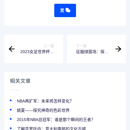
赏
上一篇
下一篇
2023女足世界杯：
征服绿茵场：探索
瞩目国家队一览，
MK体育国际足球盛
哪些强队备受关
事的辉煌传奇
注？
相关文章
NBA再扩军：未来将怎样变化？
姚夏——探究神奇的色彩世界
2015年NBA总冠军：谁是那个瞬间的王者？
了解克罗托内：意大利南部的文化古城