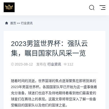
首页
>>
行业资讯
2023男篮世界杯：强队云
集，瞩目国家队风采一览
2023-08-12
发布在
行业资讯
112
随着时间的流逝，世界篮球的焦点逐渐聚焦在即将到来的
2023年男篮世界杯。各国国家队早已开始为这一盛事做着
充分准备，球迷们也迫不及待地期待着看到他们最喜爱的
球星们在赛场上的表现。这篇文章将带您深入了解一些备
受瞩目的国家队以及他们的篮球之星。