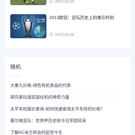
2023-10-20
2013欧冠：足坛历史上的难忘时刻
2023-10-20
随机
大重九价格-绿色有机食品的代表
探究泰拉瑞亚固化机的神奇力量
太平车险报价查询-如何快速查询太平车险的价格？
塞尔维亚队：世界杯历史和今日军团风采
了解AC米兰转会的前世今生