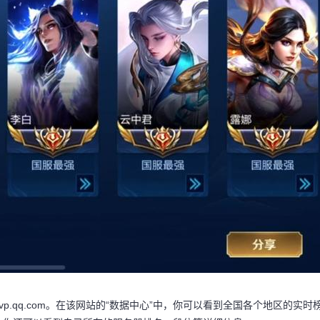
.qq.com。在该网站的“数据中心”中，你可以看到全国各个地区的实时