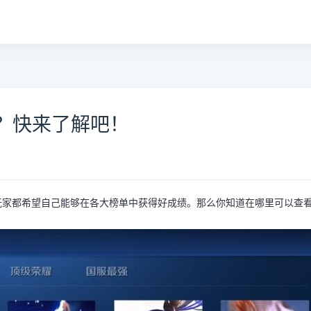
？快来了解吧！
玩家都希望自己能够在各大榜单中获得好成绩。那么你知道在哪里可以查