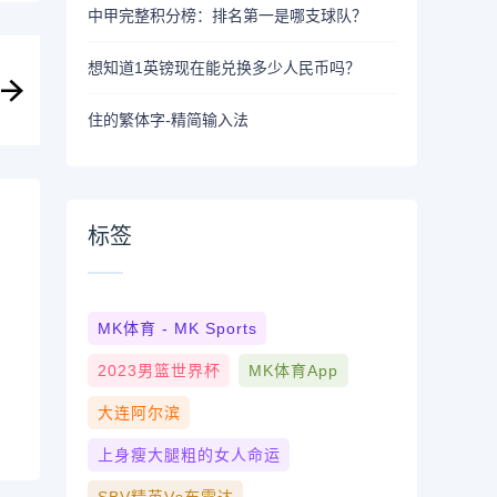
中甲完整积分榜：排名第一是哪支球队？
想知道1英镑现在能兑换多少人民币吗？
住的繁体字-精简输入法
标签
MK体育 - MK Sports
2023男篮世界杯
MK体育App
大连阿尔滨
上身瘦大腿粗的女人命运