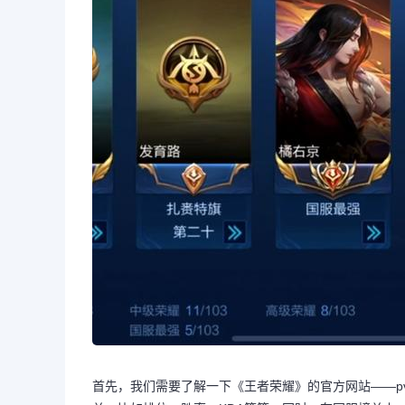
首先，我们需要了解一下《王者荣耀》的官方网站——pvp