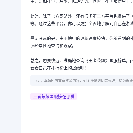
单，比如排位、胜率、KDA等等。同时，在国服榜单上
此外，除了官方网站外，还有很多第三方平台也提供了《王
等。通过这些平台，你可以更加全面地了解到自己在游
需要注意的是，由于榜单的更新速度较快，你所看到的
议经常性地查询和观察。
总之，想要快速、准确地查询《王者荣耀》国服榜单，pv
看看自己在排行榜上的战绩吧！
声明：本站所有文章资源内容，如无特殊说明或标注，均为采集
王者荣耀国服榜在哪看