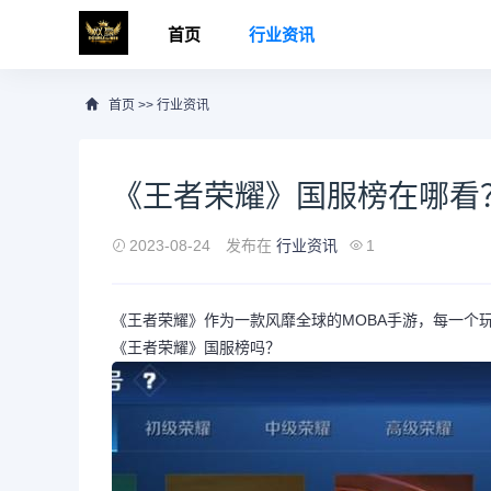
首页
行业资讯
首页
>>
行业资讯
《王者荣耀》国服榜在哪看
2023-08-24
发布在
行业资讯
1
《王者荣耀》作为一款风靡全球的MOBA手游，每一个
《王者荣耀》国服榜吗？