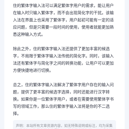
住的繁体字输入法可以满足繁体字用户的需求，能让用户
在输入时只输入繁体字，而不会出现简化字的干扰。该输
入法在界面上也采用了繁体字，用户起初可能有一定的适
应问题，但是只需要一段时间的使用，使用者就能更加熟
悉这种输入方式。
除此之外，住的繁体字输入法还提供了更加丰富的候选
字，不局限于繁体字输入法传统的简化字。同时，该输入
法还有繁体字与简化字之间的转换功能，让用户可以更加
方便快捷地进行切换。
总之，住的繁体字输入法解决了繁体字用户存在的输入问
题，提供了更丰富的候选字选择，同时还能进行汉字转
换。如果你是一位繁体字用户，或者在需要使用繁体字书
写的领域工作，那么住的繁体字输入法将是你的不二选
择。
声明：本站所有文章资源内容，如无特殊说明或标注，均为采集