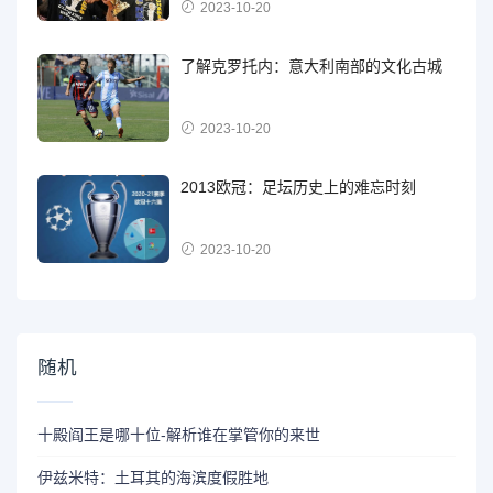
2023-10-20
了解克罗托内：意大利南部的文化古城
2023-10-20
2013欧冠：足坛历史上的难忘时刻
2023-10-20
随机
十殿阎王是哪十位-解析谁在掌管你的来世
伊兹米特：土耳其的海滨度假胜地