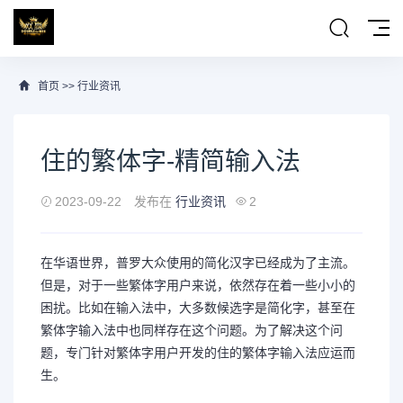
首页
>>
行业资讯
住的繁体字-精简输入法
2023-09-22
发布在
行业资讯
2
在华语世界，普罗大众使用的简化汉字已经成为了主流。
但是，对于一些繁体字用户来说，依然存在着一些小小的
困扰。比如在输入法中，大多数候选字是简化字，甚至在
繁体字输入法中也同样存在这个问题。为了解决这个问
题，专门针对繁体字用户开发的住的繁体字输入法应运而
生。