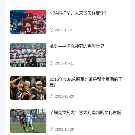
NBA再扩军：未来将怎样变化？
2023-10-21
姚夏——探究神奇的色彩世界
2023-10-21
2015年NBA总冠军：谁是那个瞬间的王
者？
2023-10-20
了解克罗托内：意大利南部的文化古城
2023-10-20