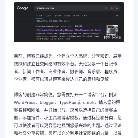
目前，博客已经成为一个建立个人品牌、分享知识、展示
技能和建立社交网络的有效平台。无论您是一个日记作
者、新闻工作者、专业作者、摄影师、音乐家、程序员、
企业家，都可以通过博客来传达自己的思想和见解。
博客的创建非常简便，您需要打开一个博客平台，例如
WordPress、Blogger、TypePad或Tumblr，输入您的博
客名称和网址，并开始书写。您可以选择自己的博客主
题，添加插件、小工具和博客模板。通过标签和分类，您
可以使读者可以更容易地找到您感兴趣的主题。通过评论
和社交分享按钮，您可以充分利用社交网络的力量，以最