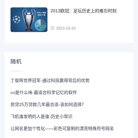
2013欧冠：足坛历史上的难忘时刻
2023-10-20
随机
丁俊晖世界冠军-通过科技赢得背后的优势
co是什么味-最适合科学记忆的软件
房贷25万贷款几年最合适-该如何选择？
飞机谁发明的人是谁-历史小常识
让网名更加个性化——彩色可复制的漂亮特殊符号网名