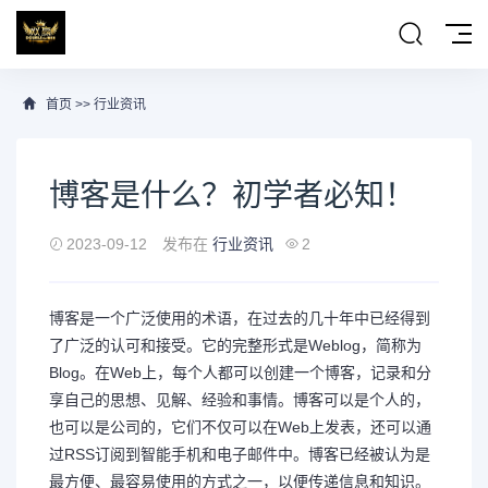
首页
>>
行业资讯
博客是什么？初学者必知！
2023-09-12
发布在
行业资讯
2
博客是一个广泛使用的术语，在过去的几十年中已经得到
了广泛的认可和接受。它的完整形式是Weblog，简称为
Blog。在Web上，每个人都可以创建一个博客，记录和分
享自己的思想、见解、经验和事情。博客可以是个人的，
也可以是公司的，它们不仅可以在Web上发表，还可以通
过RSS订阅到智能手机和电子邮件中。博客已经被认为是
最方便、最容易使用的方式之一，以便传递信息和知识。