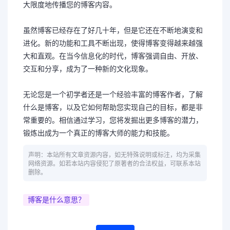
大限度地传播您的博客内容。
虽然博客已经存在了好几十年，但是它还在不断地演变和
进化。新的功能和工具不断出现，使得博客变得越来越强
大和直观。在当今信息化的时代，博客强调自由、开放、
交互和分享，成为了一种新的文化现象。
无论您是一个初学者还是一个经验丰富的博客作者，了解
什么是博客，以及它如何帮助您实现自己的目标，都是非
常重要的。相信通过学习，您将发掘出更多博客的潜力，
锻炼出成为一个真正的博客大师的能力和技能。
声明：本站所有文章资源内容，如无特殊说明或标注，均为采集
网络资源。如若本站内容侵犯了原著者的合法权益，可联系本站
删除。
博客是什么意思？