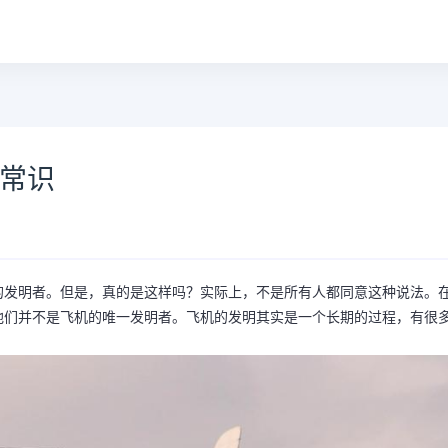
小常识
的发明者。但是，真的是这样吗？实际上，不是所有人都同意这种说法。
他们并不是飞机的唯一发明者。飞机的发明其实是一个长期的过程，有很