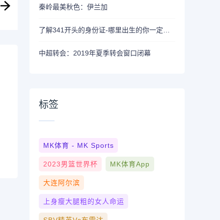
秦岭最美秋色：伊兰加
了解341开头的身份证-哪里出生的你一定要知道
中超转会：2019年夏季转会窗口闭幕
标签
MK体育 - MK Sports
2023男篮世界杯
MK体育App
大连阿尔滨
上身瘦大腿粗的女人命运