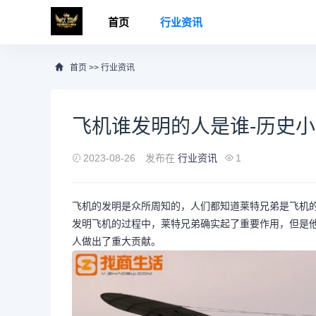
首页
行业资讯
首页
>>
行业资讯
飞机谁发明的人是谁-历史
2023-08-26
发布在
行业资讯
1
飞机的发明是众所周知的，人们都知道莱特兄弟是飞机
发明飞机的过程中，莱特兄弟确实起了重要作用，但是
人做出了重大贡献。