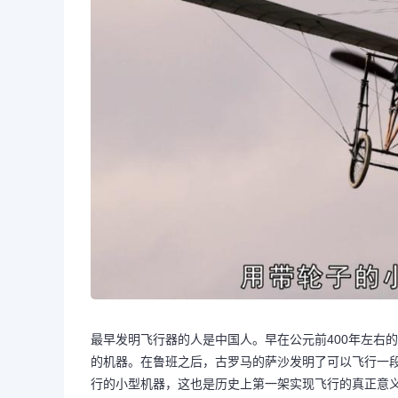
最早发明飞行器的人是中国人。早在公元前400年左右
的机器。在鲁班之后，古罗马的萨沙发明了可以飞行一段
行的小型机器，这也是历史上第一架实现飞行的真正意