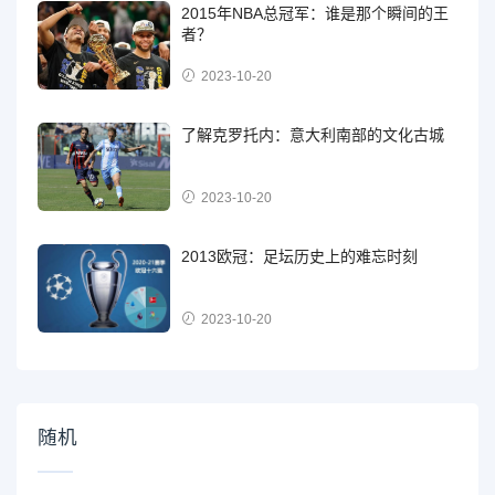
2015年NBA总冠军：谁是那个瞬间的王
者？
2023-10-20
了解克罗托内：意大利南部的文化古城
2023-10-20
2013欧冠：足坛历史上的难忘时刻
2023-10-20
随机