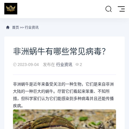
首页
>>
行业资讯
非洲蜗牛有哪些常见病毒？
2023-09-04
发布在
行业资讯
2
非洲蜗牛是近年来备受关注的一种生物，它们是来自非洲
大陆的一种巨大的蜗牛。尽管它们看起来笨重、不知所
措，但科学家们认为它们能感染到多种病毒并且还能传播
疾病。