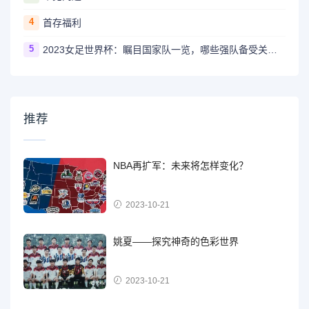
4
首存福利
5
2023女足世界杯：瞩目国家队一览，哪些强队备受关注？
推荐
NBA再扩军：未来将怎样变化？
2023-10-21
姚夏——探究神奇的色彩世界
2023-10-21