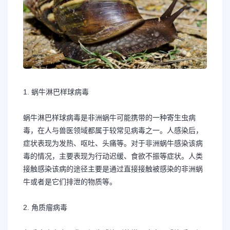
1. 蜗牛淋巴样球病毒
蜗牛淋巴样球病毒是非洲蜗牛可能携带的一种寄生虫病
毒，在人与兽医领域都属于较常见病毒之一。人感染后，
症状表现为发热、呕吐、头痛等。对于非洲蜗牛感染该病
毒的情况，主要表现为行动迟缓、食欲不振等症状。人类
接触感染该病的途径主要是通过直接接触被感染的非洲蜗
牛或者是它们排泄的物质等。
2. 角质瘤病毒