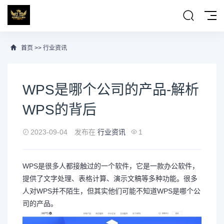
首页
>>
行业资讯
WPS是哪个公司的产品-解析
WPS的背后
2023-09-04
发布在
行业资讯
1
WPS是很多人都接触过的一个软件，它是一款办公软件，
提供了文字处理、表格计算、演示文稿等多种功能。很多
人对WPS并不陌生，但其实他们可能不知道WPS是哪个公
司的产品。