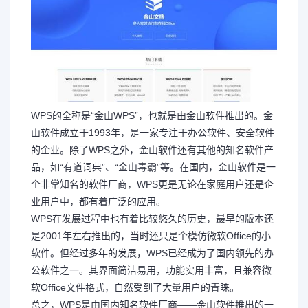
WPS的全称是“金山WPS”，也就是由金山软件推出的。金
山软件成立于1993年，是一家专注于办公软件、安全软件
的企业。除了WPS之外，金山软件还有其他的知名软件产
品，如“有道词典”、“金山毒霸”等。在国内，金山软件是一
个非常知名的软件厂商，WPS更是无论在家庭用户还是企
业用户中，都有着广泛的应用。
WPS在发展过程中也有着比较悠久的历史，最早的版本还
是2001年左右推出的，当时还只是个模仿微软Office的小
软件。但经过多年的发展，WPS已经成为了国内领先的办
公软件之一。其界面简洁易用，功能实用丰富，且兼容微
软Office文件格式，自然受到了大量用户的青睐。
总之，WPS是由国内知名软件厂商——金山软件推出的一