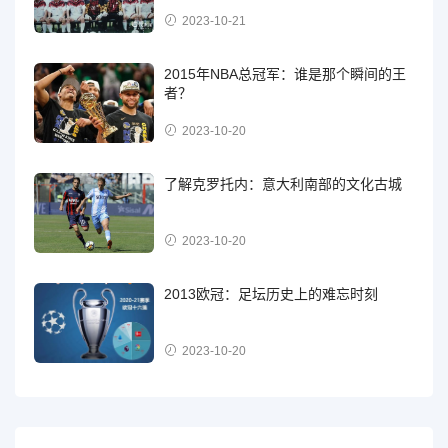
2023-10-21
2015年NBA总冠军：谁是那个瞬间的王
者？
2023-10-20
了解克罗托内：意大利南部的文化古城
2023-10-20
2013欧冠：足坛历史上的难忘时刻
2023-10-20