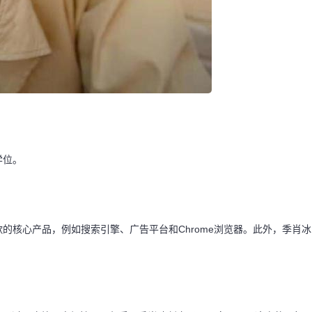
学位。
的核心产品，例如搜索引擎、广告平台和Chrome浏览器。此外，季肖冰