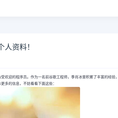
个人资料！
备受欢迎的程序员。作为一名前谷歌工程师，季肖冰曾积累了丰富的经验
冰更多的信息，不妨看看下面这些：