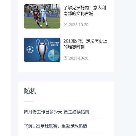
了解克罗托内：意大利
南部的文化古城
2023-10-20
2013欧冠：足坛历史上
的难忘时刻
2023-10-20
随机
四月份工作日多少天-员工必读指南
了解U21足球联赛，重返足球热情