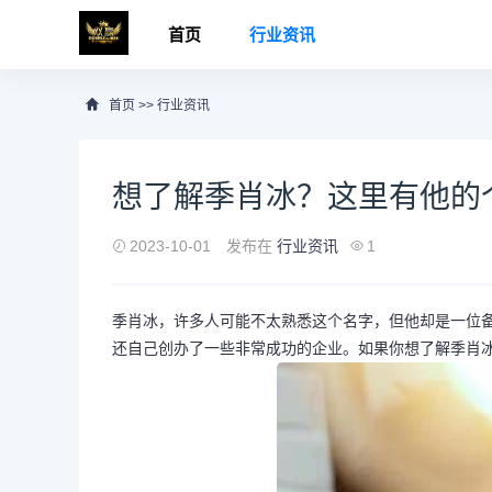
首页
行业资讯
首页
>>
行业资讯
想了解季肖冰？这里有他的
2023-10-01
发布在
行业资讯
1
季肖冰，许多人可能不太熟悉这个名字，但他却是一位
还自己创办了一些非常成功的企业。如果你想了解季肖