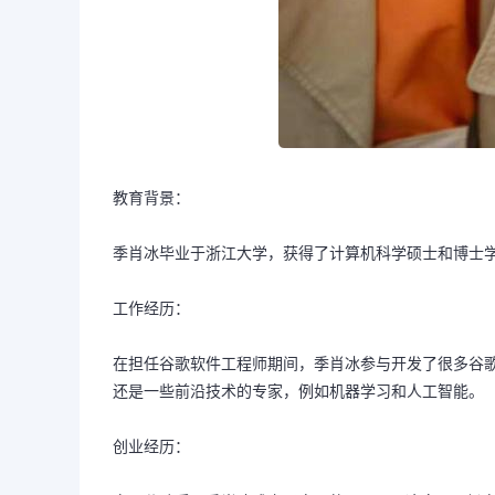
教育背景：
季肖冰毕业于浙江大学，获得了计算机科学硕士和博士
工作经历：
在担任谷歌软件工程师期间，季肖冰参与开发了很多谷歌
还是一些前沿技术的专家，例如机器学习和人工智能。
创业经历：