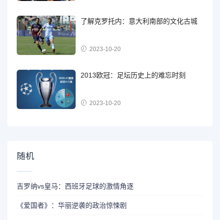
了解克罗托内：意大利南部的文化古城
2023-10-20
2013欧冠：足坛历史上的难忘时刻
2023-10-20
随机
吉罗纳vs皇马：西班牙足球的激情角逐
《爱国者》：华丽逆袭的政治惊悚剧