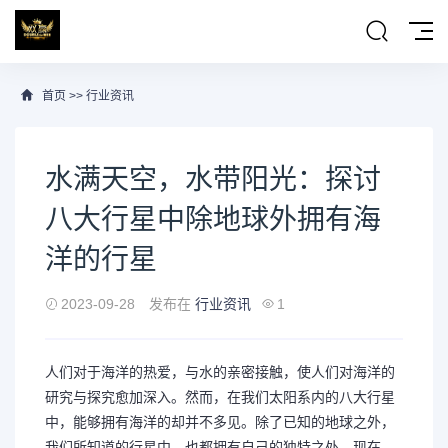
首页
>>
行业资讯
水满天空，水带阳光：探讨
八大行星中除地球外拥有海
洋的行星
2023-09-28
发布在
行业资讯
1
人们对于海洋的热爱，与水的亲密接触，使人们对海洋的
研究与探究愈加深入。然而，在我们太阳系内的八大行星
中，能够拥有海洋的却并不多见。除了已知的地球之外，
我们所知道的行星中，也都拥有自己的独特之处。现在，