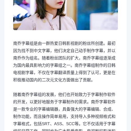
南乔字幕组是由一群热爱日韩影视剧的粉丝所创建。最初
因为找不到中文字幕，他们决定自己动手制作字幕，并以
南乔作为组名。随着粉丝团队的扩大，南乔字幕组逐渐成
为国内最具影响力的字幕组之一。南乔字幕组制作的日韩
电视剧字幕，不仅在字幕翻译质量上得到了认可，更是在
积极推动国内的二次元文化方面做出了贡献。
随着南乔字幕组的发展，他们也开始致力于字幕制作软件
的开发，以更好地服务于字幕制作的需求。南乔字幕软件
是一款专业的字幕编辑器，具备强大的字幕编辑、合成、
制作功能，而且操作简单易用，支持导入多种视频格式和
字幕格式，包括SRT、ASS、SCC等。它不仅适用于字幕
组的日常工作，同时也为广大热爱电影、电视剧的影迷和