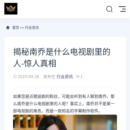
首页
>>
行业资讯
揭秘南乔是什么电视剧里的
人-惊人真相
2023-09-28
发布在
行业资讯
1
如果您是近期追剧的粉丝，可能会听到有人聊到南乔。那
么南乔是什么电视剧里的人呢？事实上，南乔并不是某一
部电视剧的角色，而是一款知名的字幕制作软件。