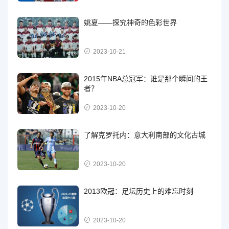
姚夏——探究神奇的色彩世界
2023-10-21
2015年NBA总冠军：谁是那个瞬间的王
者？
2023-10-20
了解克罗托内：意大利南部的文化古城
2023-10-20
2013欧冠：足坛历史上的难忘时刻
2023-10-20