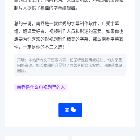
制片人提供了极佳的字幕编辑器。
总的来说，南乔是一款优秀的字幕制作软件，广受字幕
组、翻译爱好者、视频制作人员和影迷的喜爱。如果你也
想要为你喜欢的影视剧制作精美的字幕，那么南乔字幕软
件，一定是你的不二之选！
声明：本站所有文章资源内容，如无特殊说明或标注，均为采集
网络资源。如若本站内容侵犯了原著者的合法权益，可联系本站
删除。
南乔是什么电视剧里的人
赏