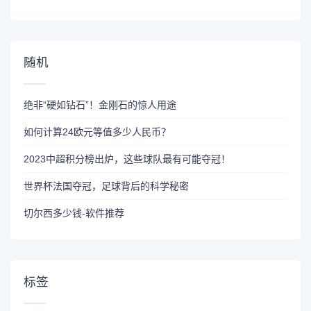
随机
绝非“硬如钻石”！金刚石的惊人用途
如何计算24欧元等值多少人民币？
2023中超积分榜出炉，这些球队最有可能夺冠！
世界杯法国夺冠，足球背后的科学秘密
切尔西多少钱-软件推荐
标签