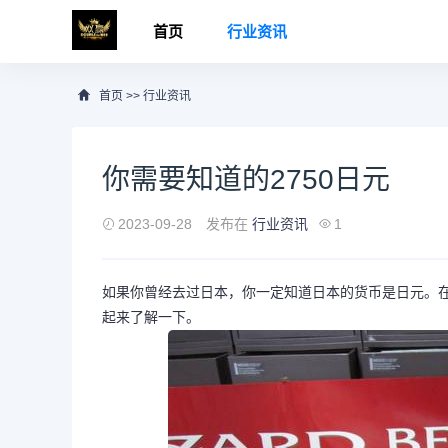
首页
行业资讯
首页
>>
行业资讯
你需要知道的2750日元
2023-09-28
发布在
行业资讯
1
如果你曾经去过日本，你一定知道日本的货币是日元。在
起来了解一下。