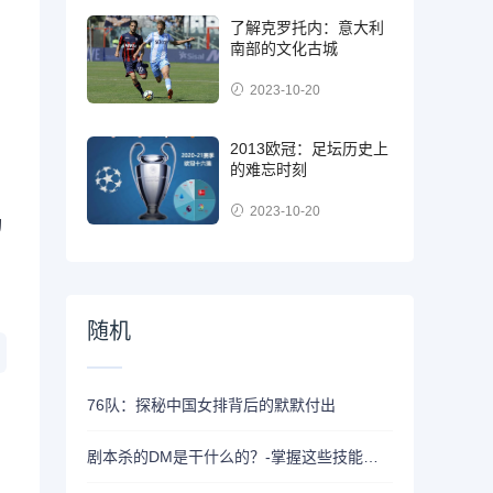
了解克罗托内：意大利
南部的文化古城
2023-10-20
2013欧冠：足坛历史上
的难忘时刻
2023-10-20
的
随机
76队：探秘中国女排背后的默默付出
剧本杀的DM是干什么的？-掌握这些技能，让你成为游戏中的主宰