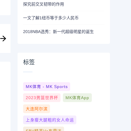
探究前交叉韧带的作用
一文了解1纽币等于多少人民币
2018NBA选秀：新一代超级明星的诞生
标签
MK体育 - MK Sports
2023男篮世界杯
MK体育App
大连阿尔滨
上身瘦大腿粗的女人命运