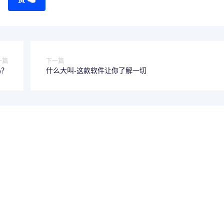
一篇
下一篇
吗？
什么大叫-这款软件让你了解一切