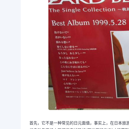
首先，它不是一种常见的日元面值，事实上，在日本旅游