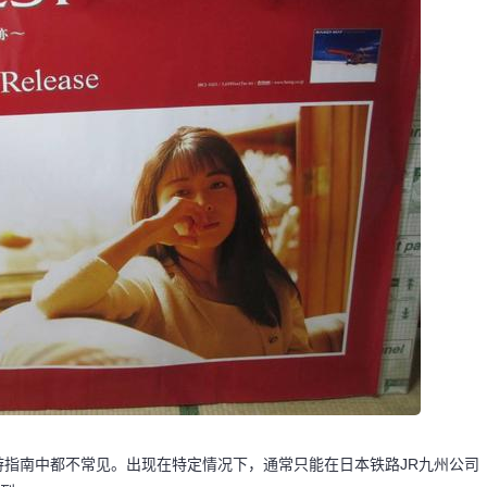
指南中都不常见。出现在特定情况下，通常只能在日本铁路JR九州公司