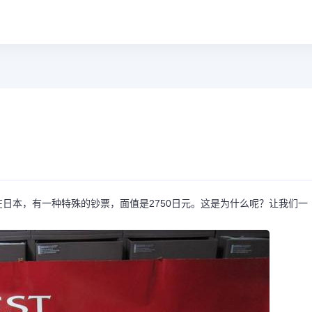
日本，有一种特殊的钞票，面值是2750日元。这是为什么呢？让我们一