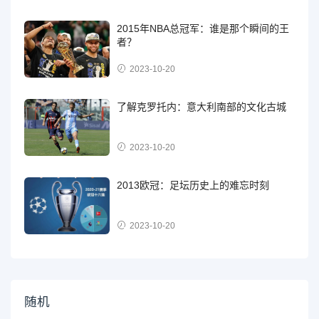
2015年NBA总冠军：谁是那个瞬间的王
者？
2023-10-20
了解克罗托内：意大利南部的文化古城
2023-10-20
2013欧冠：足坛历史上的难忘时刻
2023-10-20
随机