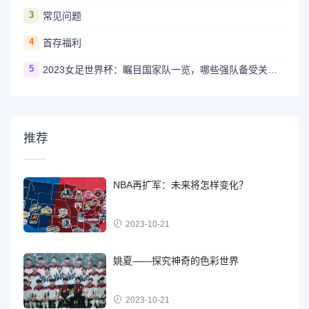
3
常见问题
4
首存福利
5
2023女足世界杯：瞩目国家队一览，哪些强队备受关注？
推荐
NBA再扩军：未来将怎样变化？
2023-10-21
姚夏——探究神奇的色彩世界
2023-10-21