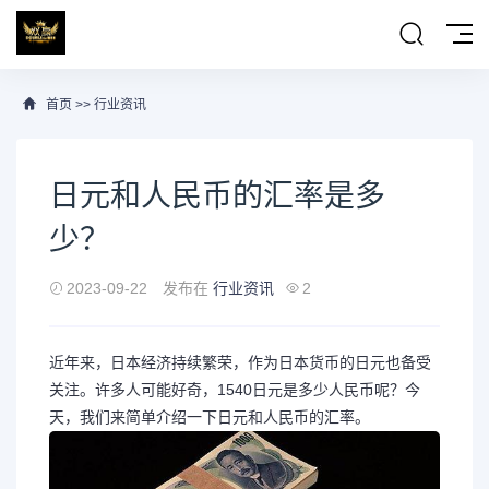
首页
>>
行业资讯
日元和人民币的汇率是多
少？
2023-09-22
发布在
行业资讯
2
近年来，日本经济持续繁荣，作为日本货币的日元也备受
关注。许多人可能好奇，1540日元是多少人民币呢？今
天，我们来简单介绍一下日元和人民币的汇率。