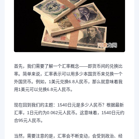
首先，我们需要了解一个汇率概念——即货币间的兑换比
率。简单来说，汇率表示可以用多少本国货币来兑换一个
外国货币。例如，1美元兑换6.8人民币，那么就意味着我
用1美元可以兑换6.8元人民币。
现在回到我们的主题：1540日元是多少人民币？根据最新
汇率，1日元约为0.062元人民币。这意味着，1540日元约
合95元人民币。
当然，需要注意的是，汇率会不断变动，会受到政治、经