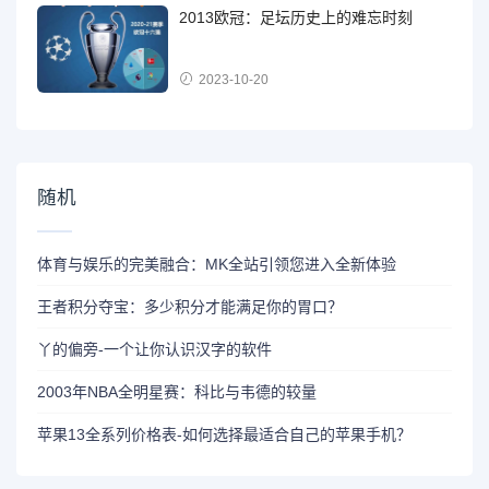
2013欧冠：足坛历史上的难忘时刻
2023-10-20
随机
体育与娱乐的完美融合：MK全站引领您进入全新体验
王者积分夺宝：多少积分才能满足你的胃口？
丫的偏旁-一个让你认识汉字的软件
2003年NBA全明星赛：科比与韦德的较量
苹果13全系列价格表-如何选择最适合自己的苹果手机？