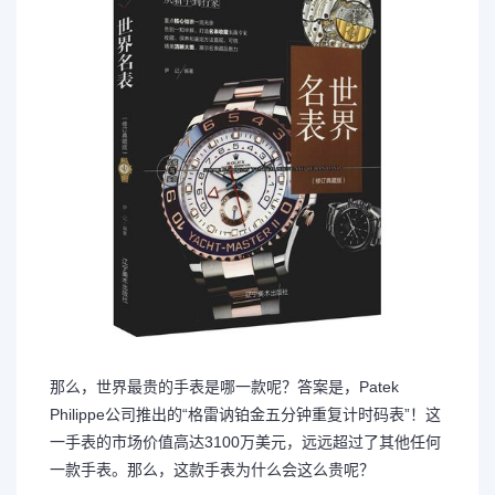
那么，世界最贵的手表是哪一款呢？答案是，Patek
Philippe公司推出的“格雷讷铂金五分钟重复计时码表”！这
一手表的市场价值高达3100万美元，远远超过了其他任何
一款手表。那么，这款手表为什么会这么贵呢？