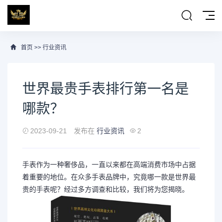
首页
>>
行业资讯
世界最贵手表排行第一名是
哪款？
2023-09-21
发布在
行业资讯
2
手表作为一种奢侈品，一直以来都在高端消费市场中占据
着重要的地位。在众多手表品牌中，究竟哪一款是世界最
贵的手表呢？经过多方调查和比较，我们将为您揭晓。