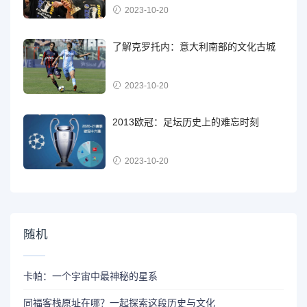
2023-10-20
了解克罗托内：意大利南部的文化古城
2023-10-20
2013欧冠：足坛历史上的难忘时刻
2023-10-20
随机
卡帕：一个宇宙中最神秘的星系
同福客栈原址在哪？一起探索这段历史与文化