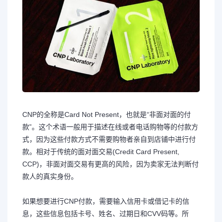
CNP的全称是Card Not Present，也就是“非面对面的付
款”。这个术语一般用于描述在线或者电话购物等的付款方
式，因为这些付款方式不需要购物者亲自到店铺中进行付
款。相对于传统的面对面交易(Credit Card Present,
CCP)，非面对面交易有更高的风险，因为卖家无法判断付
款人的真实身份。
如果想要进行CNP付款，需要输入信用卡或借记卡的信
息，这些信息包括卡号、姓名、过期日和CVV码等。所