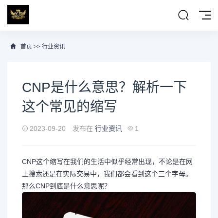
首页
>>
行业资讯
CNP是什么意思？解析一下
这个常见的缩写
2023-09-20
发布在
行业资讯
1
CNP这个缩写在我们的生活中似乎经常出现，不论是在网
上搜索还是在实际交易中，我们都会看到这个三个字母。
那么CNP到底是什么意思呢？