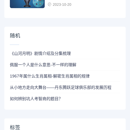
2023-10-20
随机
《山河月明》剧情介绍及分集梳理
佩服一个人是什么意思-不一样的理解
1967年属什么生肖属相-解密生肖属相的规律
从小地方走向大舞台——丹东腾跃足球俱乐部的发展历程
如何辨别坑人考智商的题目？
标签