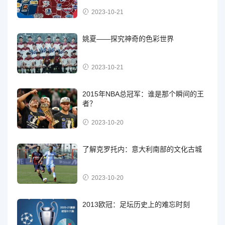
2023-10-21
姚夏——探究神奇的色彩世界
2023-10-21
2015年NBA总冠军：谁是那个瞬间的王
者？
2023-10-20
了解克罗托内：意大利南部的文化古城
2023-10-20
2013欧冠：足坛历史上的难忘时刻