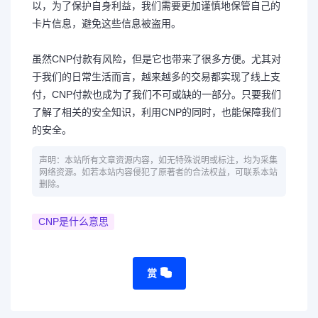
以，为了保护自身利益，我们需要更加谨慎地保管自己的
卡片信息，避免这些信息被盗用。
虽然CNP付款有风险，但是它也带来了很多方便。尤其对
于我们的日常生活而言，越来越多的交易都实现了线上支
付，CNP付款也成为了我们不可或缺的一部分。只要我们
了解了相关的安全知识，利用CNP的同时，也能保障我们
的安全。
声明：本站所有文章资源内容，如无特殊说明或标注，均为采集
网络资源。如若本站内容侵犯了原著者的合法权益，可联系本站
删除。
CNP是什么意思
赏