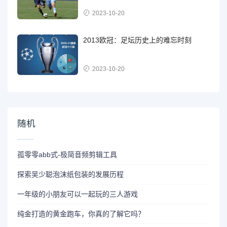
2023-10-20
2013欧冠：足坛历史上的难忘时刻
2023-10-20
随机
孤零零abb式-极简音频剪辑工具
探索吴少聪泡沫纸包装的发展历程
一年级的小朋友可以一起玩的三人游戏
纯金打造的黄金跑车，你真的了解它吗？