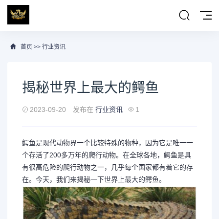
首页
>>
行业资讯
揭秘世界上最大的鳄鱼
2023-09-20
发布在
行业资讯
1
鳄鱼是现代动物界一个比较特殊的物种，因为它是唯一一
个存活了200多万年的爬行动物。在全球各地，鳄鱼是具
有很高危险的爬行动物之一，几乎每个国家都有着它的存
在。今天，我们来揭秘一下世界上最大的鳄鱼。