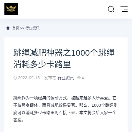
首页
>>
行业资讯
跳绳减肥神器之1000个跳绳
消耗多少卡路里
2023-09-15
发布在
行业资讯
4
跳绳作为一项经典的运动方式，被越来越多人所喜爱。它
不仅强身健体，而且减肥效果显著。那么，1000个跳绳到
底可以消耗多少卡路里呢？接下来，本文将会给大家一个
答案。