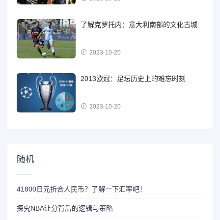
了解克罗托内：意大利南部的文化古城
2023-10-20
2013欧冠：足坛历史上的难忘时刻
2023-10-20
随机
41800日元折合人民币？了解一下汇率吧！
探究NBA让分背后的逻辑与策略