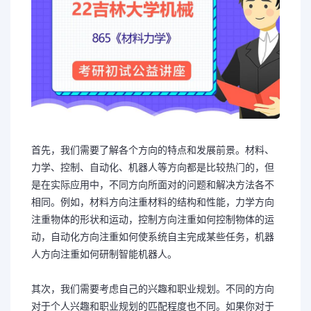
首先，我们需要了解各个方向的特点和发展前景。材料、
力学、控制、自动化、机器人等方向都是比较热门的，但
是在实际应用中，不同方向所面对的问题和解决方法各不
相同。例如，材料方向注重材料的结构和性能，力学方向
注重物体的形状和运动，控制方向注重如何控制物体的运
动，自动化方向注重如何使系统自主完成某些任务，机器
人方向注重如何研制智能机器人。
其次，我们需要考虑自己的兴趣和职业规划。不同的方向
对于个人兴趣和职业规划的匹配程度也不同。如果你对于