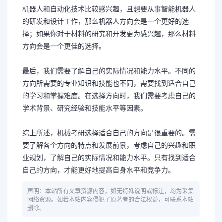
机器人和自动化技术比较感兴趣，且想要从事智能机器人
的研发和设计工作，那么机器人方向会是一个更好的选
择；如果你对于材料的研究和开发更为感兴趣，那么材料
方向会是一个更佳的选择。
最后，我们需要了解自己的实际情况和能力水平。不同的
方向所需要的专业知识和技能也不同，需要找到适合自己
的学习和掌握难度。在选择方向时，我们需要考虑自己的
学术背景、研究经验和技能水平等因素。
综上所述，机械考研选择适合自己的方向是很重要的。需
要了解各个方向的特点和发展前景，考虑自己的兴趣和职
业规划，了解自己的实际情况和能力水平。只有找到适合
自己的方向，才能更好地提高自身水平和竞争力。
声明：本站所有文章资源内容，如无特殊说明或标注，均为采集
网络资源。如若本站内容侵犯了原著者的合法权益，可联系本站
删除。