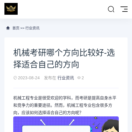
首页
>>
行业资讯
机械考研哪个方向比较好-选
择适合自己的方向
2023-08-24
发布在
行业资讯
2
机械工程专业是很受欢迎的学科，而考研是提高自身水平
和竞争力的重要途径。然而，机械工程专业包含很多方
向，应该如何选择适合自己的方向呢？