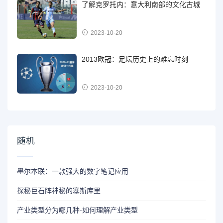
了解克罗托内：意大利南部的文化古城
2023-10-20
2013欧冠：足坛历史上的难忘时刻
2023-10-20
随机
墨尔本联：一款强大的数字笔记应用
探秘巨石阵神秘的塞斯库里
产业类型分为哪几种-如何理解产业类型