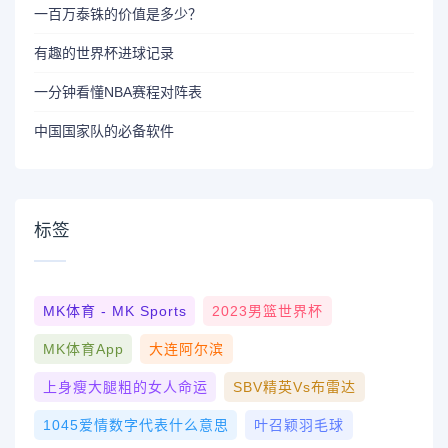
一百万泰铢的价值是多少？
有趣的世界杯进球记录
一分钟看懂NBA赛程对阵表
中国国家队的必备软件
标签
MK体育 - MK Sports
2023男篮世界杯
MK体育App
大连阿尔滨
上身瘦大腿粗的女人命运
SBV精英vs布雷达
1045爱情数字代表什么意思
叶召颖羽毛球