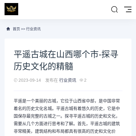
首页
>>
行业资讯
平遥古城在山西哪个市-探寻
历史文化的精髓
2023-09-14
发布在
行业资讯
2
平遥是一个美丽的古城，它位于山西省中部，是中国非常
着名的历史文化名城。平遥古城有着悠久的历史，它是中
国保存最完整的古城之一。探寻平遥古城的历史和文化，
需要从几个方面进行思考和了解。首先，平遥古城的建筑
非常精美，建筑结构和布局都具有很高的历史和文化价