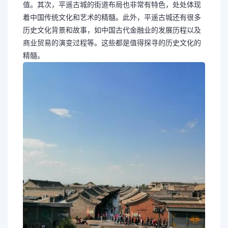
值。其次，平遥古城的街道布局也非常有特色，处处体现
着中国传统文化和艺术的精髓。此外，平遥古城还有很多
历史文化背景和故事，如中国古代金融业的发展历程以及
商业贸易的演变过程等。这些都是值得探寻的历史文化的
精髓。