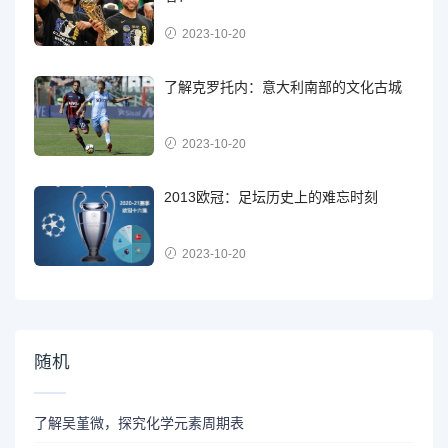
2023-10-20
了解克罗托内：意大利南部的文化古城
2023-10-20
2013欧冠：足坛历史上的难忘时刻
2023-10-20
随机
了解吴堇微，探究化学元素周期表