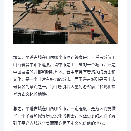
那么，平遥古城在山西哪个市呢？答案是：平遥古城位于
山西省晋中市平遥县。晋中市是山西省的一个城市，它是
中国著名的灯都和钢铁基地。晋中市拥有着悠久的历史和
文化，是一个非常有魅力的城市。而平遥古城则是晋中市
最有名的景点之一，每年吸引着大量的游客前来参观和探
寻历史文化的精髓。
总之，平遥古城在山西哪个市，一定程度上是为人们提供
了一个了解和探寻历史文化的机会，也让更多的人们了解
到了平遥古城这个美丽而充满历史文化价值的地方。