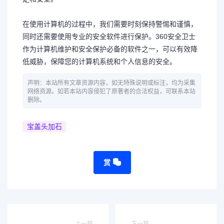
在使用计算机的过程中，我们需要时刻保持警惕和谨慎，
同时还需要使用专业的安全软件进行保护。360安全卫士
作为计算机维护和安全保护必备的软件之一，可以有效降
低威胁，保障您的计算机系统和个人信息的安全。
声明：本站所有文章资源内容，如无特殊说明或标注，均为采集
网络资源。如若本站内容侵犯了原著者的合法权益，可联系本站
删除。
宝盖头加石
赏
上一篇
下一篇