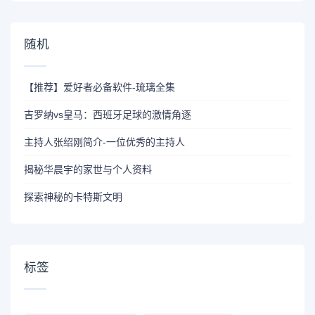
随机
【推荐】爱好者必备软件-琉璃全集
吉罗纳vs皇马：西班牙足球的激情角逐
主持人张绍刚简介-一位优秀的主持人
揭秘华晨宇的家世与个人资料
探索神秘的卡特斯文明
标签