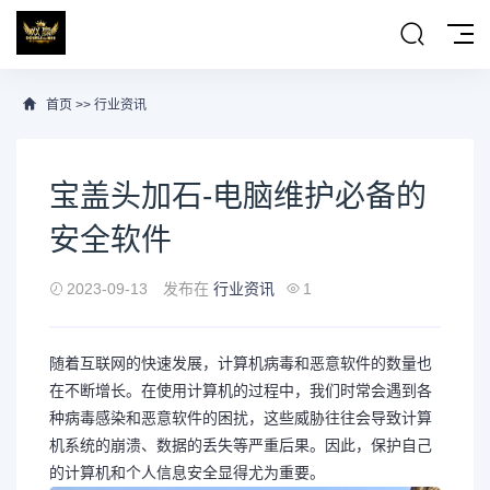
首页
>>
行业资讯
宝盖头加石-电脑维护必备的
安全软件
2023-09-13
发布在
行业资讯
1
随着互联网的快速发展，计算机病毒和恶意软件的数量也
在不断增长。在使用计算机的过程中，我们时常会遇到各
种病毒感染和恶意软件的困扰，这些威胁往往会导致计算
机系统的崩溃、数据的丢失等严重后果。因此，保护自己
的计算机和个人信息安全显得尤为重要。