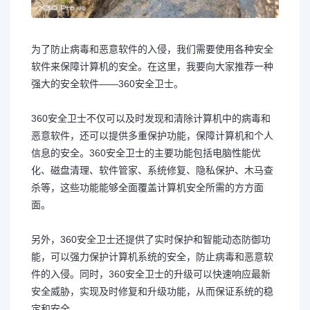
为了防止病毒和恶意软件的入侵，我们需要使用各种安全
软件来保障计算机的安全。在这里，我要向大家推荐一种
强大的安全软件——360安全卫士。
360安全卫士不仅可以及时发现和清除计算机中的病毒和
恶意软件，还可以提供多重保护功能，保障计算机和个人
信息的安全。360安全卫士的主要功能包括电脑性能优
化、磁盘清理、软件管家、系统修复、隐私保护、木马查
杀等，这些功能能够全面覆盖计算机安全所需的方方面
面。
另外，360安全卫士还提供了实时保护和智能动态防御功
能，可以强力保护计算机系统的安全，防止病毒和恶意软
件的入侵。同时，360安全卫士的升级可以快速响应最新
安全威胁，实现及时修复和升级功能，从而保证系统的稳
定和安全。