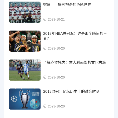
姚夏——探究神奇的色彩世界
2023-10-21
2015年NBA总冠军：谁是那个瞬间的王
者？
2023-10-20
了解克罗托内：意大利南部的文化古城
2023-10-20
2013欧冠：足坛历史上的难忘时刻
2023-10-20