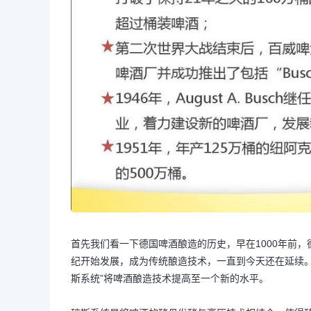
首先我们看一下德国啤酒酿造的历史，早在1000年前
纪开始发展，成为传统酿造技术，一直到今天还在延续。1946年，
斯系统”将啤酒酿造技术提高至一个新的水平。