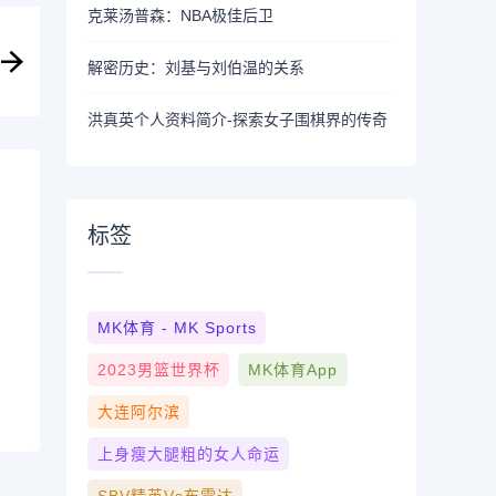
克莱汤普森：NBA极佳后卫
解密历史：刘基与刘伯温的关系
洪真英个人资料简介-探索女子围棋界的传奇
标签
MK体育 - MK Sports
2023男篮世界杯
MK体育App
大连阿尔滨
上身瘦大腿粗的女人命运