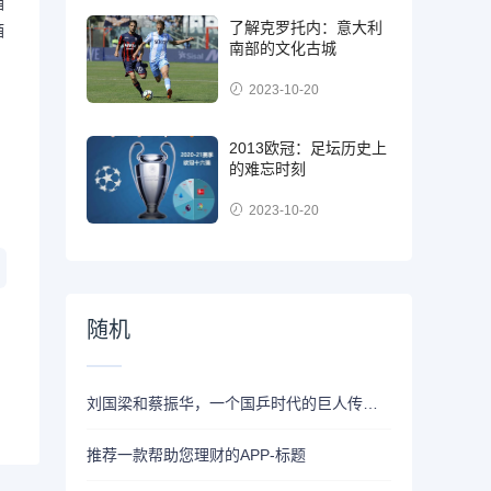
酒
了解克罗托内：意大利
酒
南部的文化古城
2023-10-20
2013欧冠：足坛历史上
的难忘时刻
2023-10-20
随机
刘国梁和蔡振华，一个国乒时代的巨人传奇，协会换届给他们带来了什么？
推荐一款帮助您理财的APP-标题