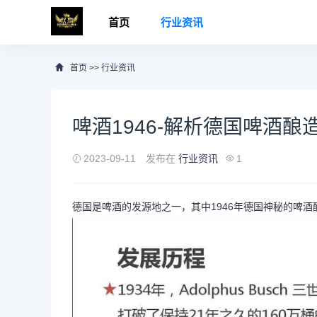
首页
行业资讯
首页
>>
行业资讯
啤酒1946-解析德国啤酒酿
2023-09-11
发布在
行业资讯
1
德国是啤酒的发源地之一，其中1946年德国神秘的啤