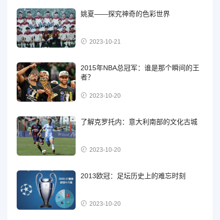
姚夏——探究神奇的色彩世界
2023-10-21
2015年NBA总冠军：谁是那个瞬间的王
者？
2023-10-20
了解克罗托内：意大利南部的文化古城
2023-10-20
2013欧冠：足坛历史上的难忘时刻
2023-10-20