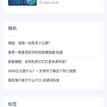
2023-10-20
随机
揭秘：地铁一站有多少公里？
推荐一款备受好评的视频播放器-标题
胚胎细胞：如何利用它们打造未来科技？
9000日元是什么？一文带你了解这个热门话题
租房落户属于什么户口-关键词科普
标签