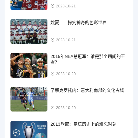
2023-10-21
姚夏——探究神奇的色彩世界
2023-10-21
2015年NBA总冠军：谁是那个瞬间的王
者？
2023-10-20
了解克罗托内：意大利南部的文化古城
2023-10-20
2013欧冠：足坛历史上的难忘时刻