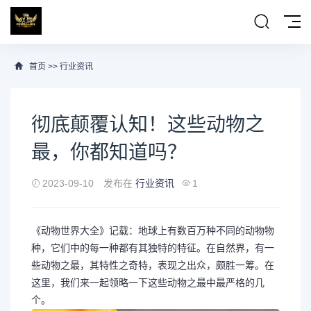
首页
>>
行业资讯
彻底颠覆认知！这些动物之
最，你都知道吗？
2023-09-10
发布在
行业资讯
1
《动物世界大全》记载：地球上有数百万种不同的动物物
种，它们中的每一种都有其独特的特征。在自然界，有一
些动物之最，其特性之奇特，表现之出众，颇胜一筹。在
这里，我们来一起领略一下这些动物之最中最严格的几
个。