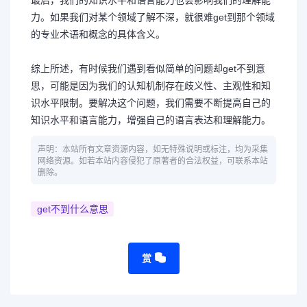
最后，我们的知识水平和语言能力也会影响我们的理解能
力。如果我们对某个领域了解不深，就很难get到那个领域
的专业术语和概念的具体含义。
综上所述，有时候我们遇到看似简单的问题却get不到意
思，可能是因为我们的认知机制存在歧义性、主观性和知
识水平限制。要解决这个问题，我们需要不断提高自己的
知识水平和语言能力，增强自己的语言表达和理解能力。
声明：本站所有文章资源内容，如无特殊说明或标注，均为采集
网络资源。如若本站内容侵犯了原著者的合法权益，可联系本站
删除。
get不到什么意思
赏