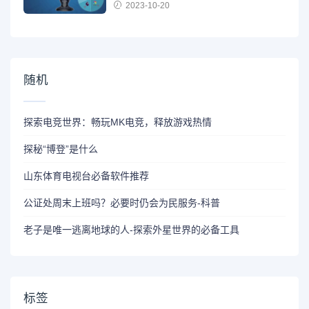
2023-10-20
随机
探索电竞世界：畅玩MK电竞，释放游戏热情
探秘“博登”是什么
山东体育电视台必备软件推荐
公证处周末上班吗？必要时仍会为民服务-科普
老子是唯一逃离地球的人-探索外星世界的必备工具
标签