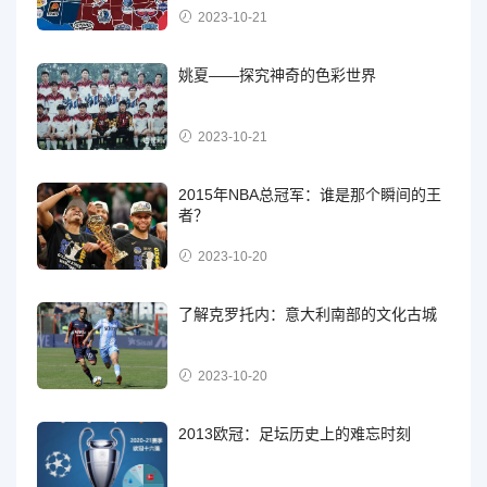
2023-10-21
姚夏——探究神奇的色彩世界
2023-10-21
2015年NBA总冠军：谁是那个瞬间的王
者？
2023-10-20
了解克罗托内：意大利南部的文化古城
2023-10-20
2013欧冠：足坛历史上的难忘时刻