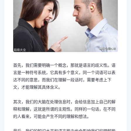
首先，我们需要明确一个概念，那就是语言的歧义性。语
言是一种符号系统，它具有多个意义，同一个词语可以表
达不同的意思，而我们在理解一段话时，需要考虑上下
文，才能理解其具体含义。
其次，我们的大脑在处理信息时，会给信息加上自己的解
释和理解，这就是所谓的主观性。同样的一句话，在不同
的人看来，可能会产生不同的理解和想法。