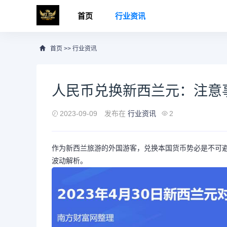
首页
行业资讯
首页
>>
行业资讯
人民币兑换新西兰元：注意
2023-09-09
发布在
行业资讯
2
作为新西兰旅游的外国游客，兑换本国货币势必是不可
波动解析。