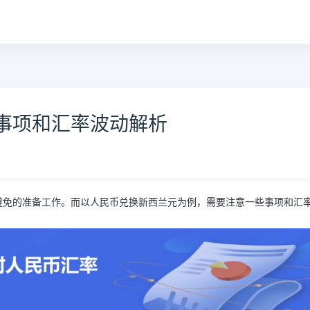
事项和汇率波动解析
避免的准备工作。而以人民币兑换新西兰元为例，需要注意一些事项和汇