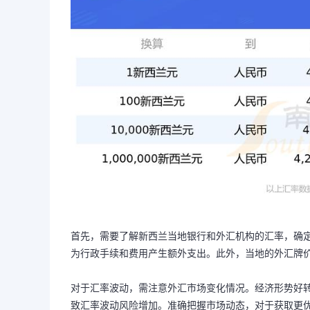
首先，需要了解新西兰当地银行和外汇机构的汇率，确
为行政手续和费用产生额外支出。此外，当地的外汇牌
对于汇率波动，需注意外汇市场变化情况。经济形势好
致汇率波动风险增加。准确把握市场动态，对于获取更