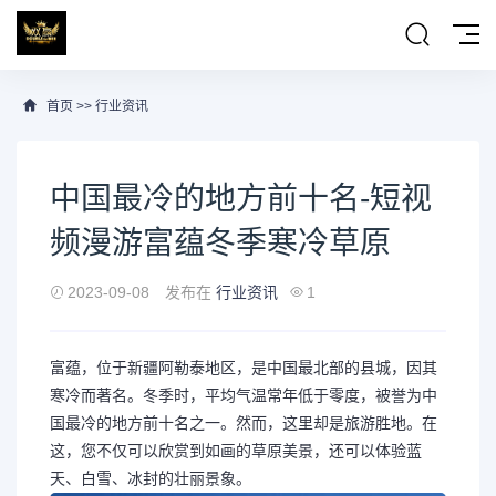
首页
>>
行业资讯
中国最冷的地方前十名-短视
频漫游富蕴冬季寒冷草原
2023-09-08
发布在
行业资讯
1
富蕴，位于新疆阿勒泰地区，是中国最北部的县城，因其
寒冷而著名。冬季时，平均气温常年低于零度，被誉为中
国最冷的地方前十名之一。然而，这里却是旅游胜地。在
这，您不仅可以欣赏到如画的草原美景，还可以体验蓝
天、白雪、冰封的壮丽景象。