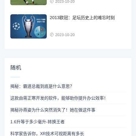
2023-10-20
2013欧冠：足坛历史上的难忘时刻
2023-10-20
随机
揭秘：霸道总裁到底是什么意思？
这款由蒋正寒开发的软件，能够助你提升办公效率！
揭秘孙燕姿为什么突然消失了！她在做这件事
1.6升等于多少毫升-转换王者
科学家告诉你，XR技术可视距离有多长