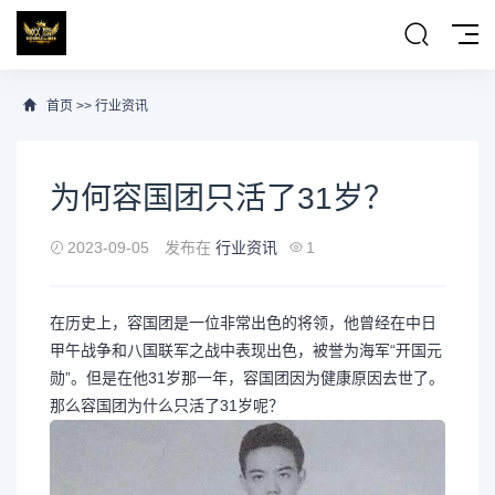
首页
>>
行业资讯
为何容国团只活了31岁？
2023-09-05
发布在
行业资讯
1
在历史上，容国团是一位非常出色的将领，他曾经在中日
甲午战争和八国联军之战中表现出色，被誉为海军“开国元
勋”。但是在他31岁那一年，容国团因为健康原因去世了。
那么容国团为什么只活了31岁呢？