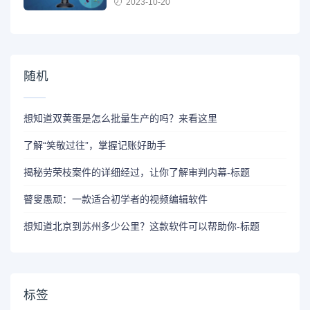
2023-10-20
随机
想知道双黄蛋是怎么批量生产的吗？来看这里
了解“笑敬过往”，掌握记账好助手
揭秘劳荣枝案件的详细经过，让你了解审判内幕-标题
瞽叟愚顽：一款适合初学者的视频编辑软件
想知道北京到苏州多少公里？这款软件可以帮助你-标题
标签