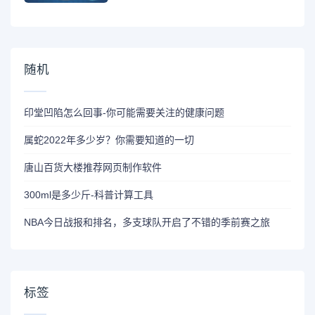
随机
印堂凹陷怎么回事-你可能需要关注的健康问题
属蛇2022年多少岁？你需要知道的一切
唐山百货大楼推荐网页制作软件
300ml是多少斤-科普计算工具
NBA今日战报和排名，多支球队开启了不错的季前赛之旅
标签