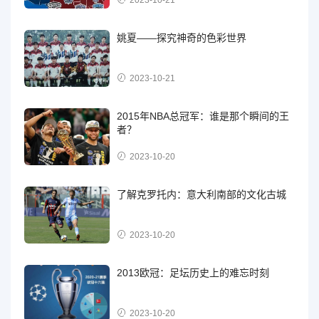
姚夏——探究神奇的色彩世界
2023-10-21
2015年NBA总冠军：谁是那个瞬间的王
者？
2023-10-20
了解克罗托内：意大利南部的文化古城
2023-10-20
2013欧冠：足坛历史上的难忘时刻
2023-10-20