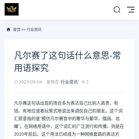
首页
>>
行业资讯
凡尔赛了这句话什么意思-常
用语探究
2023-09-04
发布在
行业资讯
3
凡尔赛这句话出现的场合多为表达自己比别人高贵、有
钱、有地位或者玩笑式地说出来调侃自己的朋友。这个词
汇原意指的是“模仿凡尔赛宫中的奢华与繁华，摆阔、炫
耀”。在网络用语中，这个词汇的广泛流行和传播，则是在
2010年前后。这个用法已经成为一种网络套路的表达方