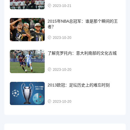
2023-10-21
2015年NBA总冠军：谁是那个瞬间的王
者？
2023-10-20
了解克罗托内：意大利南部的文化古城
2023-10-20
2013欧冠：足坛历史上的难忘时刻
2023-10-20