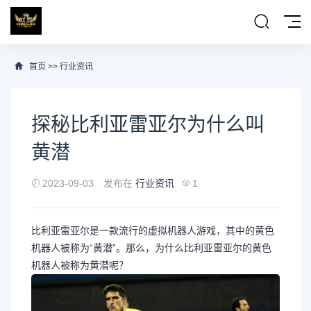
首页
>>
行业资讯
探秘比利亚雷亚尔为什么叫
黄潜
2023-09-03
发布在
行业资讯
1
比利亚雷亚尔是一款流行的虚拟机器人游戏，其中的黄色
机器人被称为“黄潜”。那么，为什么比利亚雷亚尔的黄色
机器人被称为黄潜呢？