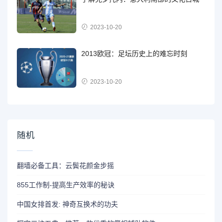
2023-10-20
2013欧冠：足坛历史上的难忘时刻
2023-10-20
随机
翻墙必备工具：云鬓花颜金步摇
855工作制-提高生产效率的秘诀
中国女排首发: 神奇互换术的功夫