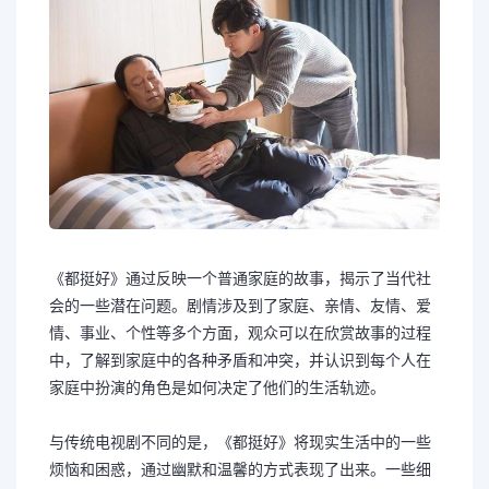
《都挺好》通过反映一个普通家庭的故事，揭示了当代社
会的一些潜在问题。剧情涉及到了家庭、亲情、友情、爱
情、事业、个性等多个方面，观众可以在欣赏故事的过程
中，了解到家庭中的各种矛盾和冲突，并认识到每个人在
家庭中扮演的角色是如何决定了他们的生活轨迹。
与传统电视剧不同的是，《都挺好》将现实生活中的一些
烦恼和困惑，通过幽默和温馨的方式表现了出来。一些细