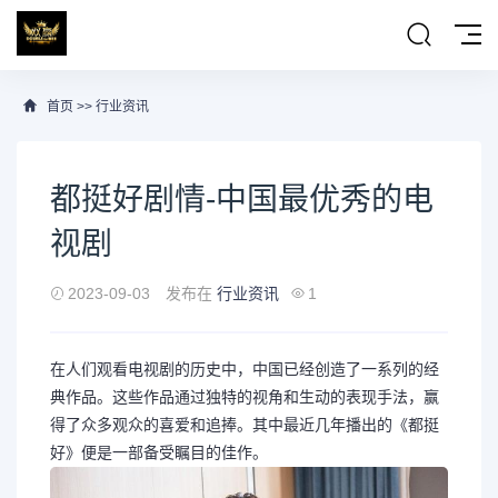
首页
>>
行业资讯
都挺好剧情-中国最优秀的电
视剧
2023-09-03
发布在
行业资讯
1
在人们观看电视剧的历史中，中国已经创造了一系列的经
典作品。这些作品通过独特的视角和生动的表现手法，赢
得了众多观众的喜爱和追捧。其中最近几年播出的《都挺
好》便是一部备受瞩目的佳作。