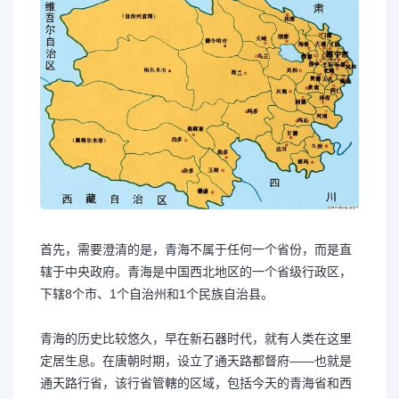
首先，需要澄清的是，青海不属于任何一个省份，而是直
辖于中央政府。青海是中国西北地区的一个省级行政区，
下辖8个市、1个自治州和1个民族自治县。
青海的历史比较悠久，早在新石器时代，就有人类在这里
定居生息。在唐朝时期，设立了通天路都督府——也就是
通天路行省，该行省管轄的区域，包括今天的青海省和西