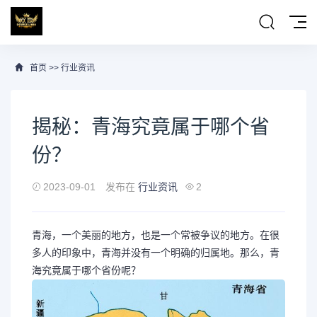
首页
>>
行业资讯
揭秘：青海究竟属于哪个省
份？
2023-09-01
发布在
行业资讯
2
青海，一个美丽的地方，也是一个常被争议的地方。在很
多人的印象中，青海并没有一个明确的归属地。那么，青
海究竟属于哪个省份呢？