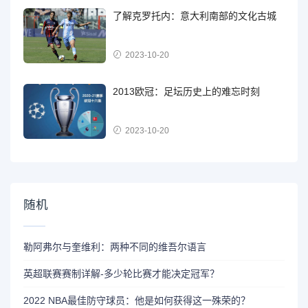
了解克罗托内：意大利南部的文化古城
2023-10-20
2013欧冠：足坛历史上的难忘时刻
2023-10-20
随机
勒阿弗尔与奎维利：两种不同的维吾尔语言
英超联赛赛制详解-多少轮比赛才能决定冠军？
2022 NBA最佳防守球员：他是如何获得这一殊荣的？