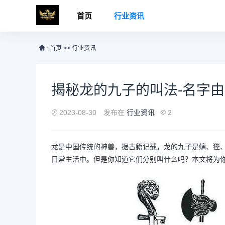
首页
行业资讯
首页
>>
行业资讯
揭秘龙的九子的叫法-名字
2023-08-30
发布在
行业资讯
2
龙是中国传统的神兽，据古籍记载，龙的九子是螭、狴
日常生活中。但是你知道它们分别叫什么吗？本文将为