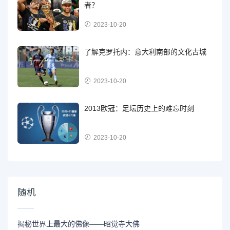
者？
2023-10-20
了解克罗托内：意大利南部的文化古城
2023-10-20
2013欧冠：足坛历史上的难忘时刻
2023-10-20
随机
揭秘世界上最大的佛像——昭觉寺大佛