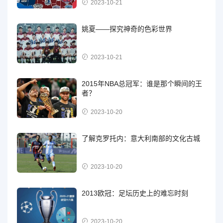
2023-10-21
姚夏——探究神奇的色彩世界
2023-10-21
2015年NBA总冠军：谁是那个瞬间的王
者？
2023-10-20
了解克罗托内：意大利南部的文化古城
2023-10-20
2013欧冠：足坛历史上的难忘时刻
2023-10-20