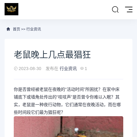
首页
>>
行业资讯
老鼠晚上几点最猖狂
2023-08-30
发布在
行业资讯
1
你是否曾经被老鼠在夜晚的“活动时间”所困扰？在家中床
铺底下或墙角处传出的“吱吱声”是否曾令你难以入眠？其
实，老鼠是一种夜行动物，它们通常在夜晚活动，而在哪
些时间段它们最为猖狂呢？