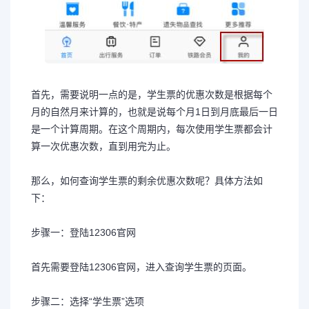
首先，需要说明一点的是，学生票的优惠次数是根据每个
月的自然月来计算的，也就是说每个月1日到月底最后一日
是一个计算周期。在这个周期内，每次使用学生票都会计
算一次优惠次数，直到用完为止。
那么，如何查询学生票的剩余优惠次数呢？具体方法如
下：
步骤一：登陆12306官网
首先需要登陆12306官网，进入查询学生票的页面。
步骤二：选择“学生票”选项