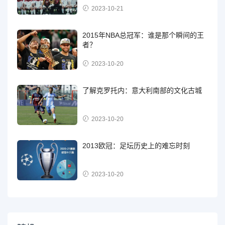
2023-10-21
2015年NBA总冠军：谁是那个瞬间的王
者？
2023-10-20
了解克罗托内：意大利南部的文化古城
2023-10-20
2013欧冠：足坛历史上的难忘时刻
2023-10-20