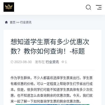
首页
>>
行业资讯
想知道学生票有多少优惠次
数？教你如何查询！-标题
2023-08-30
发布在
行业资讯
1
作为学生群体，不少人都喜欢选择学生票来出行。学生票
有着优惠的价格，可以一定程度上帮助学生们节省出行成
本。但是，很多同学们可能不知道学生票具体有多少次优
惠，也不知道怎么去查询剩余的优惠次数。今天，我们就
来一起了解一下如何查询学生票的剩余优惠次数。