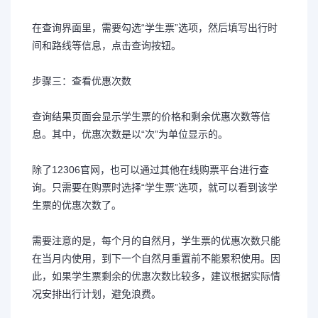
在查询界面里，需要勾选“学生票”选项，然后填写出行时
间和路线等信息，点击查询按钮。
步骤三：查看优惠次数
查询结果页面会显示学生票的价格和剩余优惠次数等信
息。其中，优惠次数是以“次”为单位显示的。
除了12306官网，也可以通过其他在线购票平台进行查
询。只需要在购票时选择“学生票”选项，就可以看到该学
生票的优惠次数了。
需要注意的是，每个月的自然月，学生票的优惠次数只能
在当月内使用，到下一个自然月重置前不能累积使用。因
此，如果学生票剩余的优惠次数比较多，建议根据实际情
况安排出行计划，避免浪费。