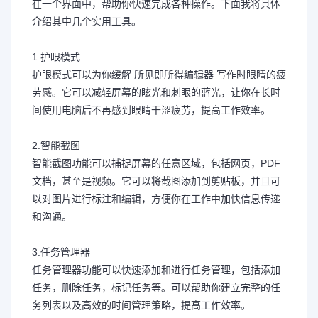
在一个界面中，帮助你快速完成各种操作。下面我将具体
介绍其中几个实用工具。
1.护眼模式
护眼模式可以为你缓解 所见即所得编辑器 写作时眼睛的疲
劳感。它可以减轻屏幕的眩光和刺眼的蓝光，让你在长时
间使用电脑后不再感到眼睛干涩疲劳，提高工作效率。
2.智能截图
智能截图功能可以捕捉屏幕的任意区域，包括网页，PDF
文档，甚至是视频。它可以将截图添加到剪贴板，并且可
以对图片进行标注和编辑，方便你在工作中加快信息传递
和沟通。
3.任务管理器
任务管理器功能可以快速添加和进行任务管理，包括添加
任务，删除任务，标记任务等。可以帮助你建立完整的任
务列表以及高效的时间管理策略，提高工作效率。