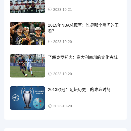
2023-10-21
2015年NBA总冠军：谁是那个瞬间的王
者？
2023-10-20
了解克罗托内：意大利南部的文化古城
2023-10-20
2013欧冠：足坛历史上的难忘时刻
2023-10-20