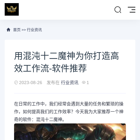
首页
>>
行业资讯
用混沌十二魔神为你打造高
效工作流-软件推荐
2023-08-26
发布在
行业资讯
1
在日常的工作中，我们经常会遇到大量的任务和繁琐的操
作，如何提高我们的工作效率？今天我为大家推荐一个神
奇的软件：混沌十二魔神。