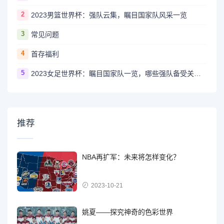
2
2023男篮世界杯：强队云集，瞩目国家队风采一览
3
常见问题
4
首存福利
5
2023女足世界杯：瞩目国家队一览，哪些强队备受关注？
推荐
NBA再扩军：未来将怎样变化？
2023-10-21
姚夏——探究神奇的色彩世界