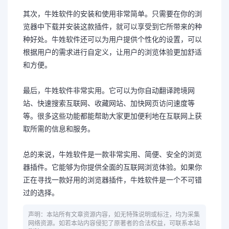
其次，牛姓软件的安装和使用非常简单。只需要在你的浏
览器中下载并安装这款插件，就可以享受到它所带来的种
种好处。牛姓软件还可以为用户提供个性化的设置，可以
根据用户的需求进行自定义，让用户的浏览体验更加舒适
和方便。
最后，牛姓软件非常实用。它可以为你自动翻译跨境网
站、快速搜索互联网、收藏网站、加快网页访问速度等
等。很多这些功能都能帮助大家更加便利地在互联网上获
取所需的信息和服务。
总的来说，牛姓软件是一款非常实用、简便、安全的浏览
器插件。它能够为你提供全面的互联网浏览体验。如果你
正在寻找一款好用的浏览器插件，牛姓软件是一个不可错
过的选择。
声明：本站所有文章资源内容，如无特殊说明或标注，均为采集
网络资源。如若本站内容侵犯了原著者的合法权益，可联系本站