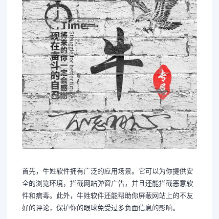
首先，牛姓软件拥有广泛的应用场景。它可以为你提供安
全的浏览环境，拦截网站弹窗广告，并且还能拦截恶意软
件和病毒。此外，牛姓软件还能帮助你屏蔽网站上的不友
好的评论，保护你的眼球免受过多负面信息的影响。