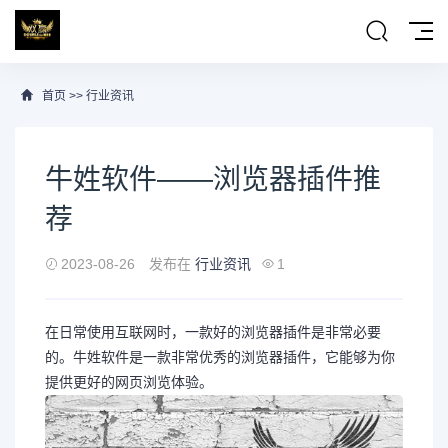
首页
>>
行业资讯
牛姓软件——浏览器插件推
荐
2023-08-26
发布在
行业资讯
1
在日常使用互联网时，一款好的浏览器插件是非常必要
的。牛姓软件是一款非常优秀的浏览器插件，它能够为你
提供更好的网页浏览体验。