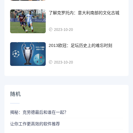
了解克罗托内：意大利南部的文化古城
2023-10-20
2013欧冠：足坛历史上的难忘时刻
2023-10-20
随机
揭秘：克劳德最后和谁在一起？
让你工作更高效的软件推荐