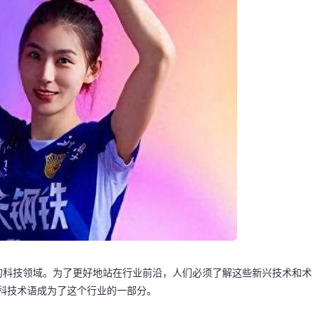
的科技领域。为了更好地站在行业前沿，人们必须了解这些新兴技术和术
些科技术语成为了这个行业的一部分。