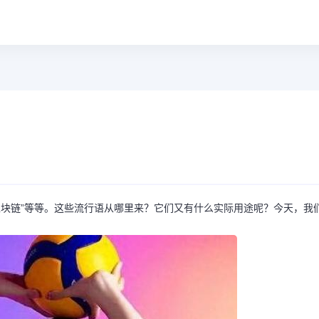
“区块链”等等。这些流行语从哪里来？它们又有什么实际用途呢？今天，我