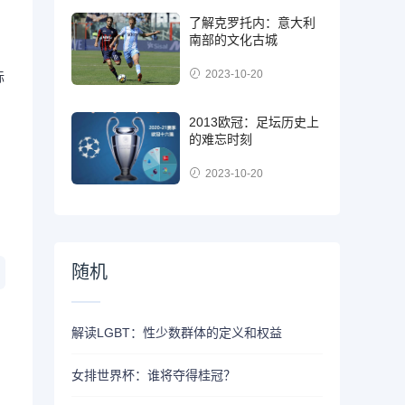
了解克罗托内：意大利
南部的文化古城
2023-10-20
际
2013欧冠：足坛历史上
的难忘时刻
2023-10-20
随机
解读LGBT：性少数群体的定义和权益
女排世界杯：谁将夺得桂冠？