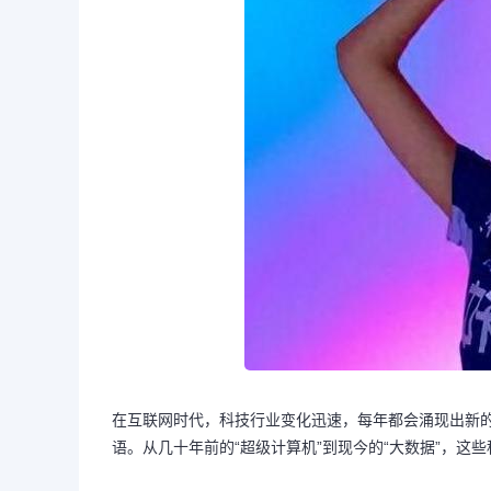
在互联网时代，科技行业变化迅速，每年都会涌现出新
语。从几十年前的“超级计算机”到现今的“大数据”，这