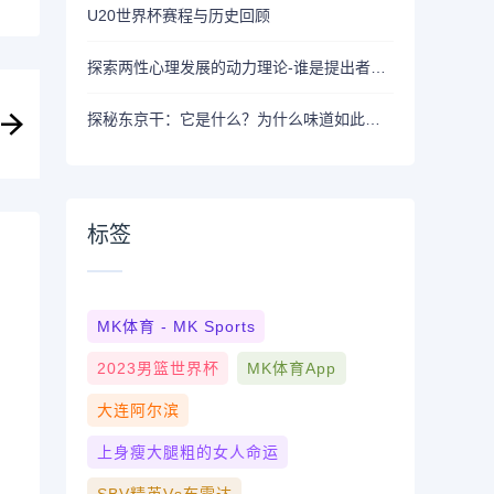
U20世界杯赛程与历史回顾
探索两性心理发展的动力理论-谁是提出者？-标题
探秘东京干：它是什么？为什么味道如此独特？
标签
MK体育 - MK Sports
2023男篮世界杯
MK体育App
大连阿尔滨
上身瘦大腿粗的女人命运