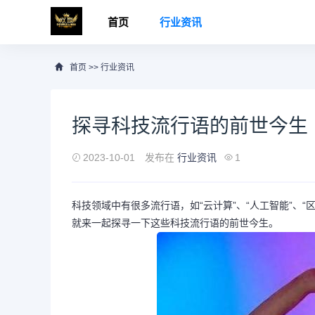
首页
行业资讯
首页
>>
行业资讯
探寻科技流行语的前世今生
2023-10-01
发布在
行业资讯
1
科技领域中有很多流行语，如“云计算”、“人工智能”、
就来一起探寻一下这些科技流行语的前世今生。